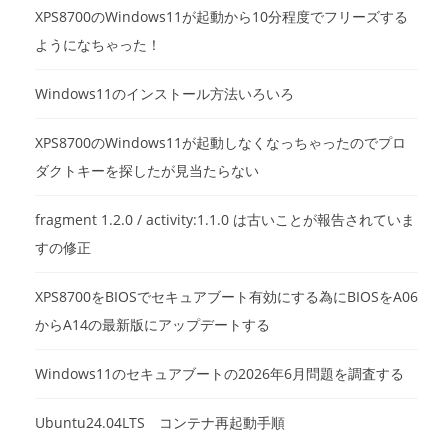
XPS8700のWindows11が起動から10分程度でフリーズする
ようになちゃった！
Windows11のインストール方法いろいろ
XPS8700のWindows11が起動しなくなっちゃったのでプロ
ダクトキーを探したが見当たらない
fragment 1.2.0 / activity:1.1.0 は古いことが報告されていま
すの修正
XPS8700をBIOSでセキュアブート有効にする為にBIOSをA06
からA14の最新版にアップデートする
Windows11のセキュアブートの2026年6月問題を調査する
Ubuntu24.04LTS コンテナ再起動手順