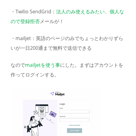
・
Twilio SendGrid：
法人のみ使えるみたい、個人な
ので登録拒否
メールが！
・mailjet：英語のページのみでちょっとわかりずら
いが一日200通まで無料で送信できる
なので
mailjetを使う事
にした。まずはアカウントを
作ってログインする。