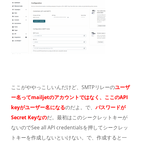
ここがややっこしいんだけど、SMTPリレーの
ユーザ
ー名ってmailjetのアカウントではなく、ここのAPI
keyがユーザー名になる
のだよ。で、
パスワードが
Secret Keyなの
だ。最初はこのシークレットキーが
ないのでSee all API credentialsを押してシークレッ
トキーを作成しないといけない。で、作成すると一