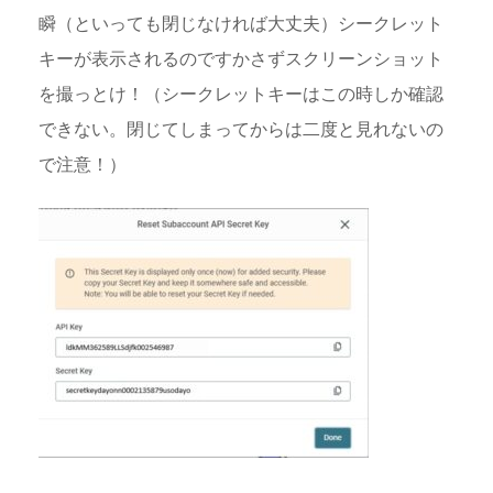
瞬（といっても閉じなければ大丈夫）シークレット
キーが表示されるのですかさずスクリーンショット
を撮っとけ！（シークレットキーはこの時しか確認
できない。閉じてしまってからは二度と見れないの
で注意！）