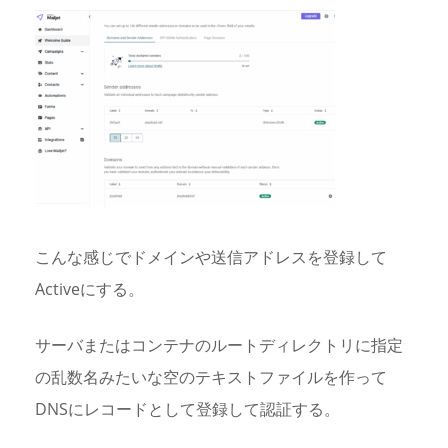
こんな感じでドメインや送信アドレスを登録して
Activeにする。
サーバまたはコンテナのルートディレクトリに指定
の乱数名みたいな空のテキストファイルを作って
DNSにレコードとして登録して認証する。