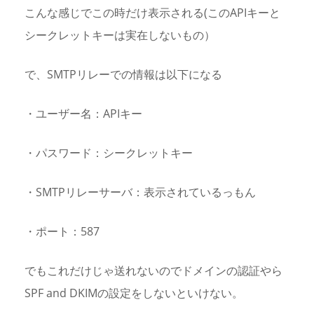
こんな感じでこの時だけ表示される(このAPIキーと
シークレットキーは実在しないもの）
で、SMTPリレーでの情報は以下になる
・ユーザー名：APIキー
・パスワード：シークレットキー
・SMTPリレーサーバ：表示されているっもん
・ポート：587
でもこれだけじゃ送れないのでドメインの認証やら
SPF and DKIMの設定をしないといけない。