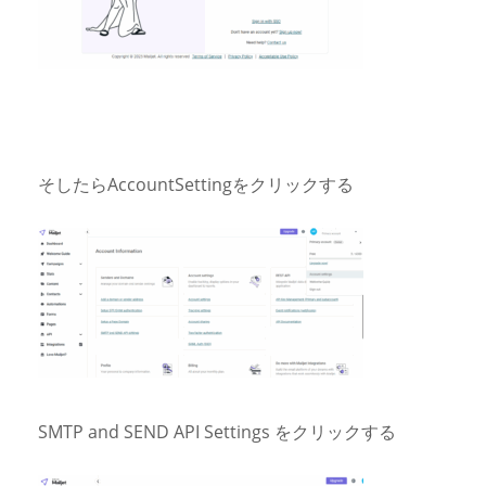
そしたらAccountSettingをクリックする
SMTP and SEND API Settings をクリックする