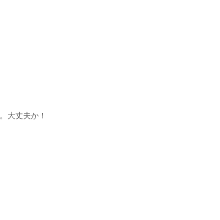
る。大丈夫か！