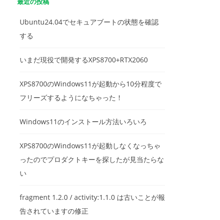
最近の投稿
Ubuntu24.04でセキュアブートの状態を確認
する
いまだ現役で開発するXPS8700+RTX2060
XPS8700のWindows11が起動から10分程度で
フリーズするようになちゃった！
Windows11のインストール方法いろいろ
XPS8700のWindows11が起動しなくなっちゃ
ったのでプロダクトキーを探したが見当たらな
い
fragment 1.2.0 / activity:1.1.0 は古いことが報
告されていますの修正