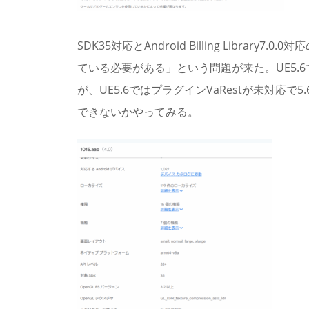
SDK35対応とAndroid Billing Librar
ている必要がある」という問題が来た。UE5.
が、UE5.6ではプラグインVaRestが未対応で
できないかやってみる。